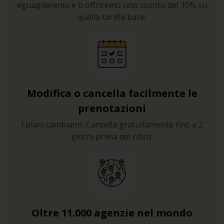
eguaglieremo e ti offriremo uno sconto del 10% su
quella tariffa base.
Modifica o cancella facilmente le
prenotazioni
I piani cambiano. Cancella gratuitamente fino a 2
giorni prima del ritiro.
Oltre 11.000 agenzie nel mondo