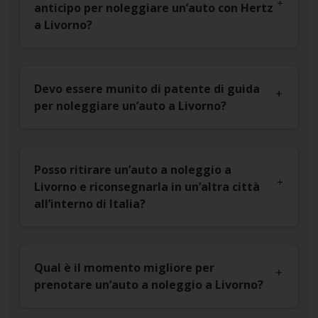
anticipo per noleggiare un’auto con Hertz
a Livorno?
Devo essere munito di patente di guida
per noleggiare un’auto a Livorno?
Posso ritirare un’auto a noleggio a
Livorno e riconsegnarla in un’altra città
all’interno di Italia?
Qual è il momento migliore per
prenotare un’auto a noleggio a Livorno?