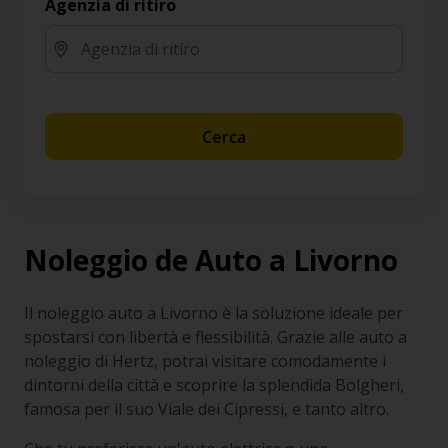
Agenzia di ritiro
Cerca
Noleggio de Auto a Livorno
Il noleggio auto a Livorno è la soluzione ideale per
spostarsi con libertà e flessibilità. Grazie alle auto a
noleggio di Hertz, potrai visitare comodamente i
dintorni della città e scoprire la splendida Bolgheri,
famosa per il suo Viale dei Cipressi, e tanto altro.