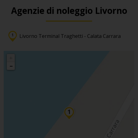
Agenzie di noleggio Livorno
Livorno Terminal Traghetti - Calata Carrara
+
−