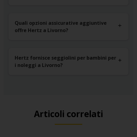
Quali opzioni assicurative aggiuntive
offre Hertz a Livorno?
Hertz fornisce seggiolini per bambini per
i noleggi a Livorno?
Articoli correlati