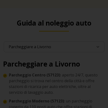
Guida al noleggio auto
Parcheggiare a Livorno
Parcheggio Centro
(57123)
: aperto 24/7, questo
parcheggio si trova nel centro della città e offre
stazioni di ricarica per auto elettriche, oltre al
servizio di lavaggio auto.
Parcheggio Moderno
(57123)
: un parcheggio
coperto da 110 posti auto che offre stazioni di