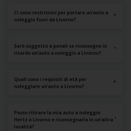
Ci sono restrizioni per portare un’auto a
noleggio fuori da Livorno?
Sarò soggetto a penali se riconsegno in
ritardo un’auto a noleggio a Livorno?
Quali sono i requisiti di età per
noleggiare un’auto a Livorno?
Posso ritirare la mia auto a noleggio
Hertz a Livorno e riconsegnarla in un’altra
località?