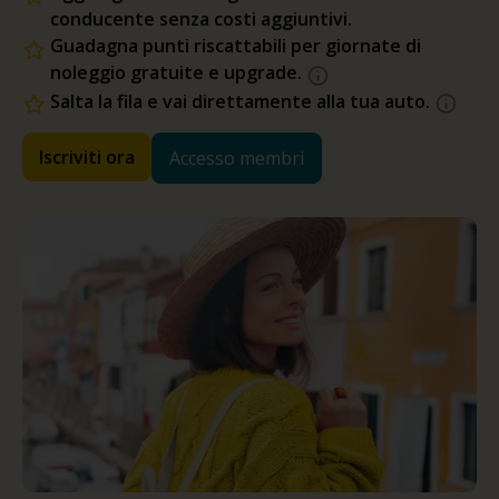
conducente senza costi aggiuntivi.
Guadagna punti riscattabili per giornate di
noleggio gratuite e upgrade.
Salta la fila e vai direttamente alla tua auto.
Iscriviti ora
Accesso membri