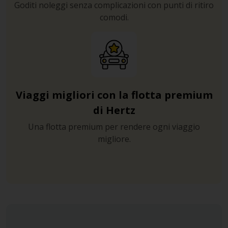
Goditi noleggi senza complicazioni con punti di ritiro
comodi.
Viaggi migliori con la flotta premium
di Hertz
Una flotta premium per rendere ogni viaggio
migliore.