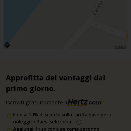
TERMS
Approfitta dei vantaggi dal
primo giorno.
Iscriviti gratuitamente a
Fino al 10% di sconto sulla tariffa base per i
noleggi in Paesi selezionati
Aggiungi il tuo coniuge come secondo