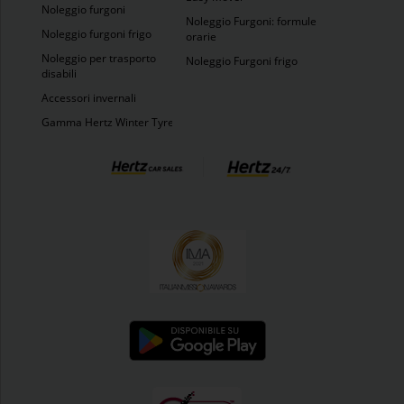
Noleggio furgoni
Noleggio Furgoni: formule
Noleggio furgoni frigo
orarie
Noleggio per trasporto
Noleggio Furgoni frigo
disabili
Accessori invernali
Gamma Hertz Winter Tyres