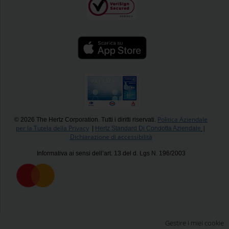
Politica Aziendale
© 2026 The Hertz Corporation. Tutti i diritti riservati.
per la Tutela della Privacy
|
|
Hertz Standard Di Condotta Aziendale
Dichiarazione di accessibilità
Informativa ai sensi dell’art. 13 del d. Lgs N. 196/2003
Gestire i miei cookie