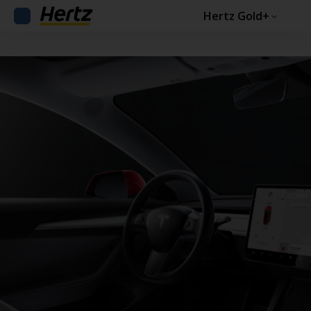
Hertz Gold+