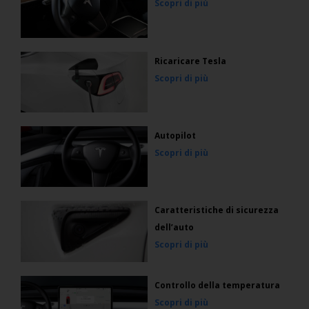
Scopri di più
Ricaricare Tesla
Scopri di più
Autopilot
Scopri di più
Caratteristiche di sicurezza
dell’auto
Scopri di più
Controllo della temperatura
Scopri di più