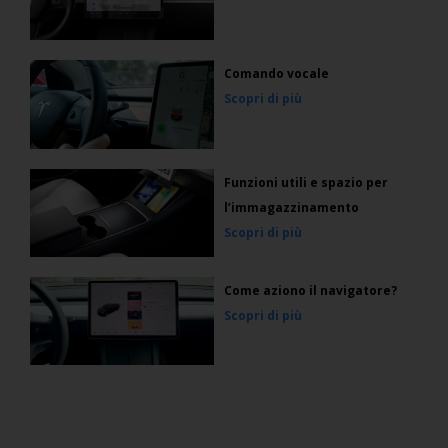
Comando vocale
Scopri di più
Funzioni utili e spazio per
l’immagazzinamento
Scopri di più
Come aziono il navigatore?
Scopri di più