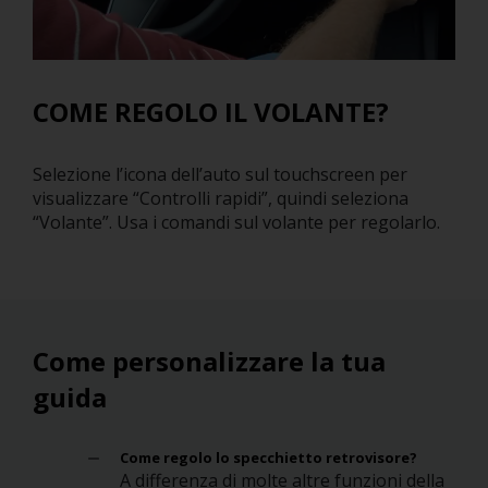
COME REGOLO IL VOLANTE?
Selezione l’icona dell’auto sul touchscreen per
visualizzare “Controlli rapidi”, quindi seleziona
“Volante”. Usa i comandi sul volante per regolarlo.
Come personalizzare la tua
guida
Come regolo lo specchietto retrovisore?
A differenza di molte altre funzioni della