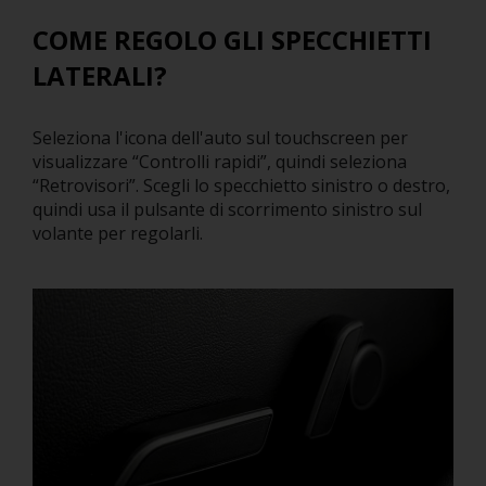
COME REGOLO GLI SPECCHIETTI
LATERALI?
Seleziona l'icona dell'auto sul touchscreen per
visualizzare “Controlli rapidi”, quindi seleziona
“Retrovisori”. Scegli lo specchietto sinistro o destro,
quindi usa il pulsante di scorrimento sinistro sul
volante per regolarli.