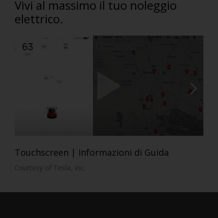
Vivi al massimo il tuo noleggio
elettrico.
Touchscreen | Informazioni di Guida
Courtesy of Tesla, Inc.