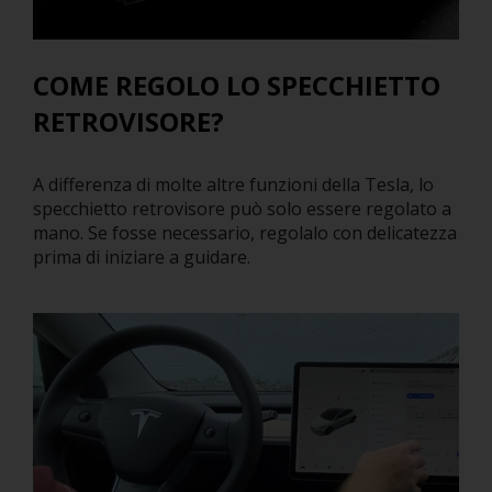
COME REGOLO LO SPECCHIETTO
RETROVISORE?
A differenza di molte altre funzioni della Tesla, lo
specchietto retrovisore può solo essere regolato a
mano. Se fosse necessario, regolalo con delicatezza
prima di iniziare a guidare.